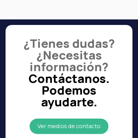
¿Tienes dudas?
¿Necesitas
información?
Contáctanos.
Podemos
ayudarte.
Ver medios de contacto