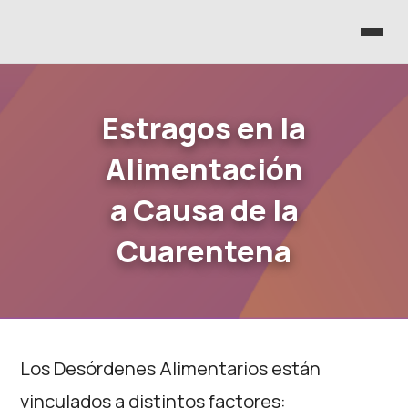
Estragos en la
Alimentación
a Causa de la
Cuarentena
Los Desórdenes Alimentarios están
vinculados a distintos factores: