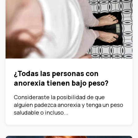
¿Todas las personas con
anorexia tienen bajo peso?
Consideraste la posibilidad de que
alguien padezca anorexia y tenga un peso
saludable o incluso...