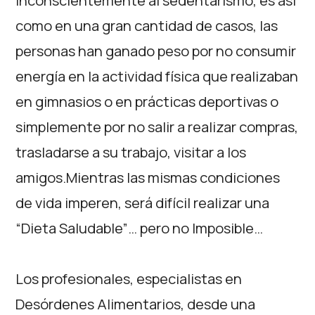
inconscientemente al sedentarismo, es así
como en una gran cantidad de casos, las
personas han ganado peso por no consumir
energía en la actividad física que realizaban
en gimnasios o en prácticas deportivas o
simplemente por no salir a realizar compras,
trasladarse a su trabajo, visitar a los
amigos.Mientras las mismas condiciones
de vida imperen, será difícil realizar una
“Dieta Saludable”… pero no Imposible…
Los profesionales, especialistas en
Desórdenes Alimentarios, desde una