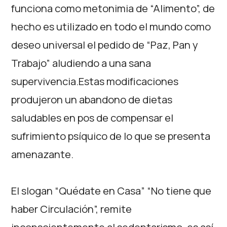
funciona como metonimia de “Alimento”, de
hecho es utilizado en todo el mundo como
deseo universal el pedido de “Paz, Pan y
Trabajo” aludiendo a una sana
supervivencia.Estas modificaciones
produjeron un abandono de dietas
saludables en pos de compensar el
sufrimiento psíquico de lo que se presenta
amenazante.
El slogan “Quédate en Casa” “No tiene que
haber Circulación”, remite