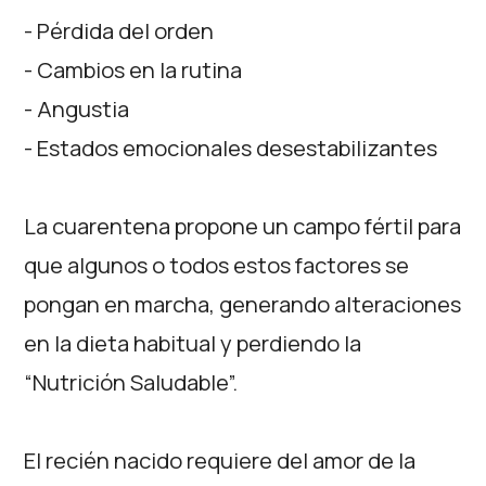
- Pérdida del orden
- Cambios en la rutina
- Angustia
- Estados emocionales desestabilizantes
La cuarentena propone un campo fértil para
que algunos o todos estos factores se
pongan en marcha, generando alteraciones
en la dieta habitual y perdiendo la
“Nutrición Saludable”.
El recién nacido requiere del amor de la