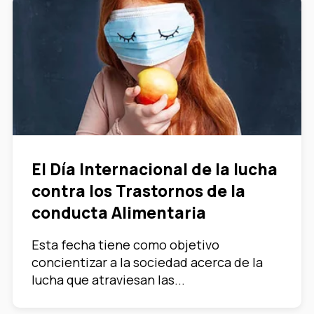
El Día Internacional de la lucha
contra los Trastornos de la
conducta Alimentaria
Esta fecha tiene como objetivo
concientizar a la sociedad acerca de la
lucha que atraviesan las...