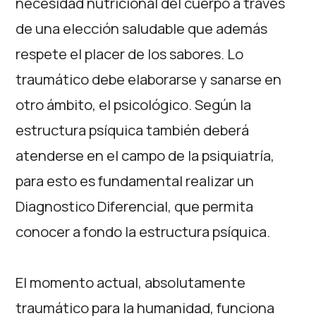
necesidad nutricional del cuerpo a través
de una elección saludable que además
respete el placer de los sabores. Lo
traumático debe elaborarse y sanarse en
otro ámbito, el psicológico. Según la
estructura psíquica también deberá
atenderse en el campo de la psiquiatría,
para esto es fundamental realizar un
Diagnostico Diferencial, que permita
conocer a fondo la estructura psíquica.
El momento actual, absolutamente
traumático para la humanidad, funciona