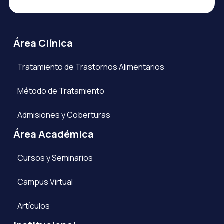
Área Clínica
Tratamiento de Trastornos Alimentarios
Método de Tratamiento
Admisiones y Coberturas
Área Académica
Cursos y Seminarios
Campus Virtual
Artículos