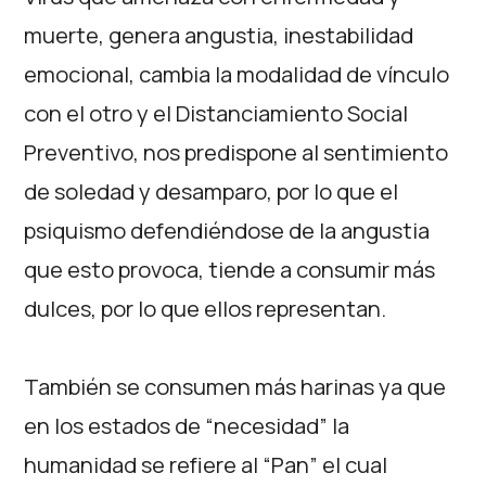
muerte, genera angustia, inestabilidad
emocional, cambia la modalidad de vínculo
con el otro y el Distanciamiento Social
Preventivo, nos predispone al sentimiento
de soledad y desamparo, por lo que el
psiquismo defendiéndose de la angustia
que esto provoca, tiende a consumir más
dulces, por lo que ellos representan.
También se consumen más harinas ya que
en los estados de “necesidad” la
humanidad se refiere al “Pan” el cual