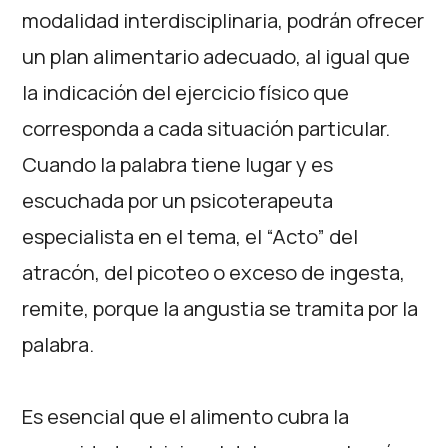
modalidad interdisciplinaria, podrán ofrecer
un plan alimentario adecuado, al igual que
la indicación del ejercicio físico que
corresponda a cada situación particular.
Cuando la palabra tiene lugar y es
escuchada por un psicoterapeuta
especialista en el tema, el “Acto” del
atracón, del picoteo o exceso de ingesta,
remite, porque la angustia se tramita por la
palabra.
Es esencial que el alimento cubra la