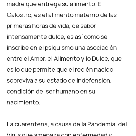
madre que entrega su alimento. El
Calostro, es el alimento materno de las
primeras horas de vida, de sabor
intensamente dulce, es así como se
inscribe en el psiquismo una asociación
entre el Amor, el Alimento y lo Dulce, que
es lo que permite que el recién nacido
sobreviva a su estado de indefensión,
condición del ser humano en su
nacimiento.
La cuarentena, a causa de la Pandemia, del
Virus que amenaza con enfermedad y