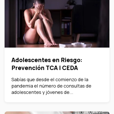
Adolescentes en Riesgo:
Prevención TCA | CEDA
Sabías que desde el comienzo de la
pandemia el número de consultas de
adolescentes y jóvenes de...