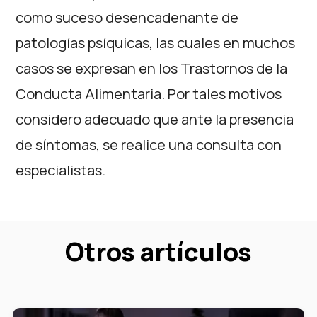
como suceso desencadenante de
patologías psíquicas, las cuales en muchos
casos se expresan en los Trastornos de la
Conducta Alimentaria. Por tales motivos
considero adecuado que ante la presencia
de síntomas, se realice una consulta con
especialistas.
Otros artículos