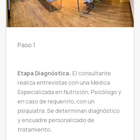
Paso 1
Etapa Diagnóstica.
El consultante
realiza entrevistas con una Médica
Especializada en Nutrición, Psicólogo y
en caso de requerirlo, con un
psiquiatra. Se determinan diagnóstico
y encuadre personalizado de
tratamiento.