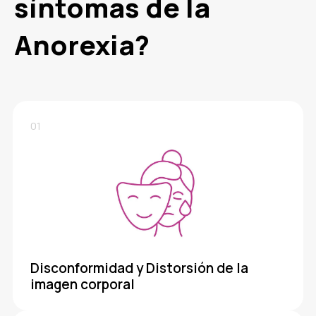
síntomas de la
Anorexia?
01
Disconformidad y Distorsión de la
imagen corporal