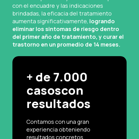
con el encuadre y las indicaciones
brindadas, la eficacia del tratamiento
aumenta significativamente,
logrando
eliminar los sintomas de riesgo dentro
del primer año de tratamiento, y curar el
trastorno en un promedio de 14 meses.
+ de 7.000
casos
con
resultados
Contamos con una gran
experiencia obteniendo
resultados concretos