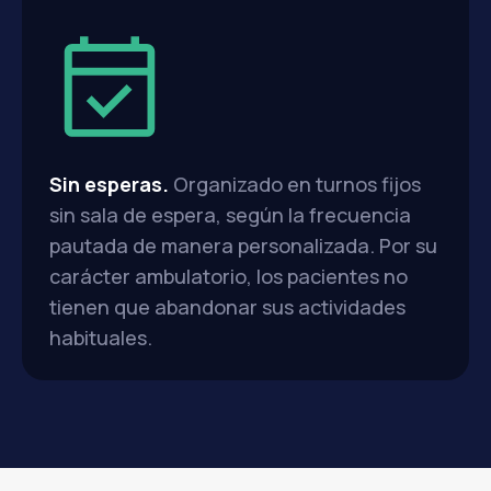
Sin esperas.
Organizado en turnos fijos
sin sala de espera, según la frecuencia
pautada de manera personalizada. Por su
carácter ambulatorio, los pacientes no
tienen que abandonar sus actividades
habituales.