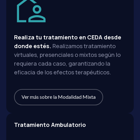
Realiza tu tratamiento en CEDA desde
donde estés.
Realizamos tratamiento
virtuales, presenciales o mixtos según lo
requiera cada caso, garantizando la
eficacia de los efectos terapéuticos.
Ver más sobre la Modalidad Mixta
Tratamiento Ambulatorio