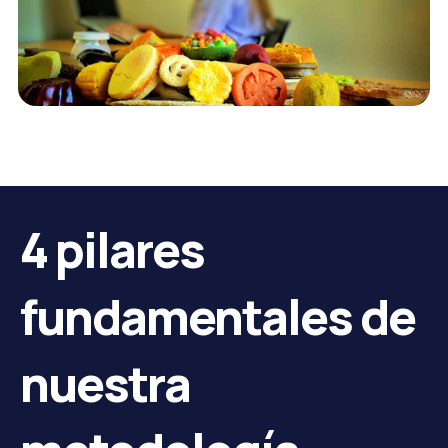
4 pilares
fundamentales de
nuestra