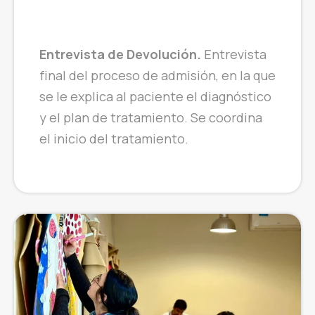
Entrevista de Devolución.
Entrevista
final del proceso de admisión, en la que
se le explica al paciente el diagnóstico
y el plan de tratamiento. Se coordina
el inicio del tratamiento.