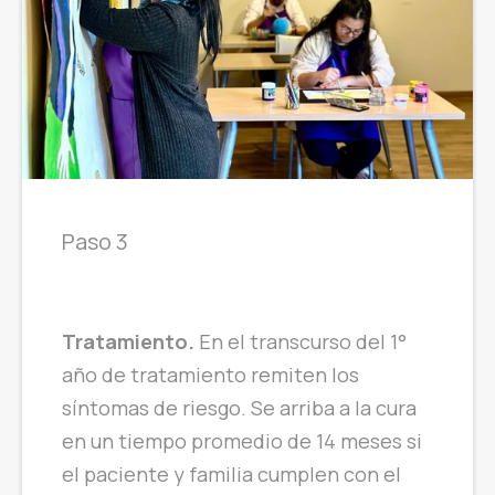
Paso 3
Tratamiento.
En el transcurso del 1°
año de tratamiento remiten los
síntomas de riesgo. Se arriba a la cura
en un tiempo promedio de 14 meses si
el paciente y familia cumplen con el