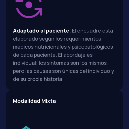
Adaptado al paciente.
El encuadre está
elaborado según los requerimientos
médicos nutricionales y psicopatológicos
de cada paciente. El abordaje es
individual: los síntomas son los mismos,
pero las causas son únicas del individuo y
de su propia historia.
Modalidad Mixta