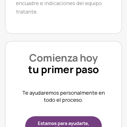
encuadre e indicaciones del equipo
tratante.
Comienza hoy
tu primer paso
Te ayudaremos personalmente en
todo el proceso.