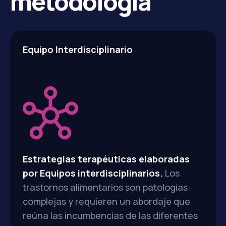
metodología
Equipo Interdisciplinario
Estrategias terapéuticas elaboradas
por Equipos interdisciplinarios.
Los
trastornos alimentarios son patologías
complejas y requieren un abordaje que
reúna las incumbencias de las diferentes