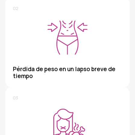
02
Pérdida de peso en un lapso breve de
tiempo
03