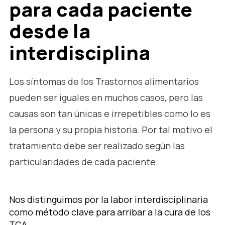
para cada paciente
desde la
interdisciplina
Los síntomas de los Trastornos alimentarios
pueden ser iguales en muchos casos, pero las
causas son tan únicas e irrepetibles como lo es
la persona y su propia historia. Por tal motivo el
tratamiento debe ser realizado según las
particularidades de cada paciente.
Nos distinguimos por la labor interdisciplinaria
como método clave para arribar a la cura de los
TCA.