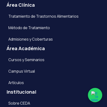
Área Clínica
Tratamiento de Trastornos Alimentarios
Método de Tratamiento
Admisiones y Coberturas
Área Académica
Cursos y Seminarios
Campus Virtual
Artículos
Institucional
Sobre CEDA