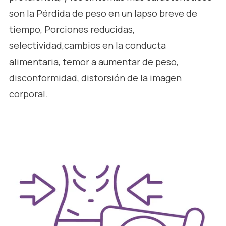
son la Pérdida de peso en un lapso breve de
tiempo, Porciones reducidas,
selectividad,cambios en la conducta
alimentaria, temor a aumentar de peso,
disconformidad, distorsión de la imagen
corporal.