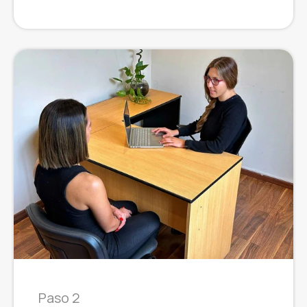
Paso 2