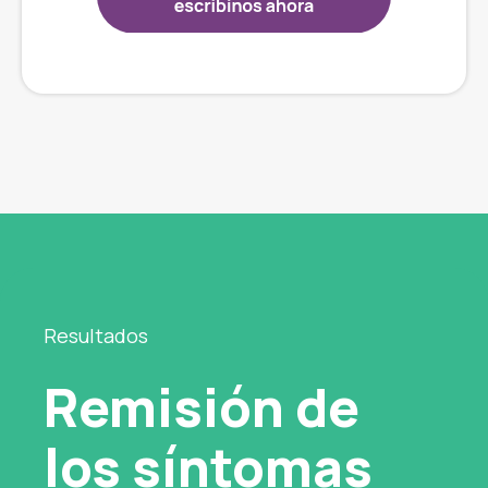
Resultados
Remisión de
los síntomas