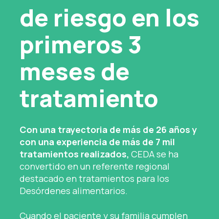
de riesgo en los
primeros 3
meses de
tratamiento
Con una trayectoria de más de 26 años y
con una experiencia de más de 7 mil
tratamientos realizados,
CEDA se ha
convertido en un referente regional
destacado en tratamientos para los
Desórdenes alimentarios.
Cuando el paciente y su familia cumplen