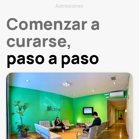
Admisiones
Comenzar a
curarse,
paso a paso