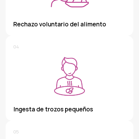
Rechazo voluntario del alimento
04
Ingesta de trozos pequeños
05