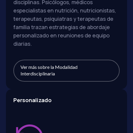
disciplinas. Psicólogos, médicos
especialistas en nutrición, nutricionistas,
terapeutas, psiquiatras y terapeutas de
familia trazan estrategias de abordaje
personalizado en reuniones de equipo
diarias.
Ver más sobre la Modalidad
Interdisciplinaria
Personalizado