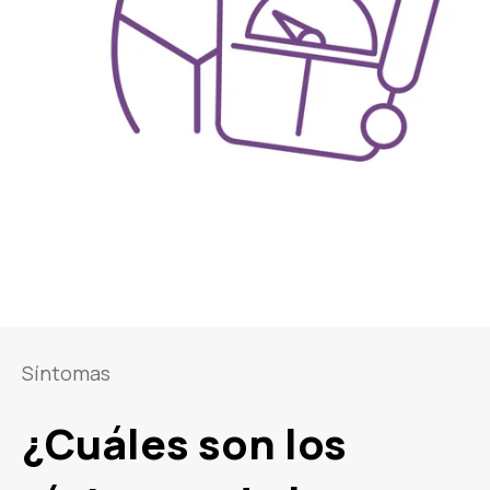
Síntomas
¿Cuáles son los