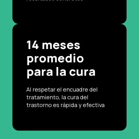
14 meses
promedio
para la cura
Al respetar el encuadre del
tratamiento, la cura del
trastorno es rápida y efectiva