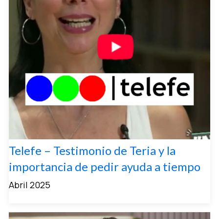
Telefe – Testimonio de Teria y la
importancia de pedir ayuda a tiempo
Abril 2025