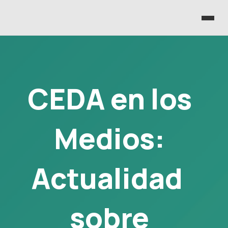
CEDA en los
Medios:
Actualidad
sobre