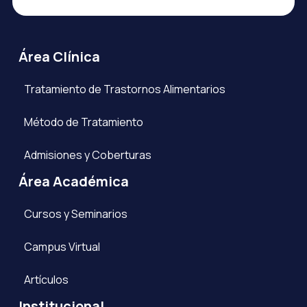
Área Clínica
Tratamiento de Trastornos Alimentarios
Método de Tratamiento
Admisiones y Coberturas
Área Académica
Cursos y Seminarios
Campus Virtual
Artículos
Institucional