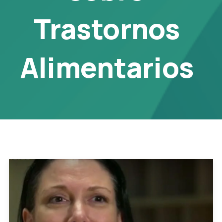
Trastornos
Alimentarios