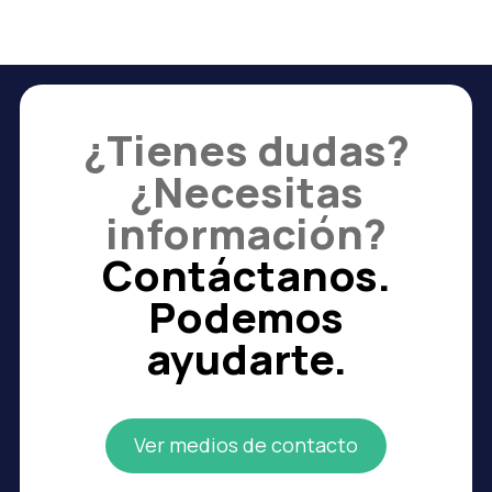
¿Tienes dudas?
¿Necesitas
información?
Contáctanos.
Podemos
ayudarte.
Ver medios de contacto